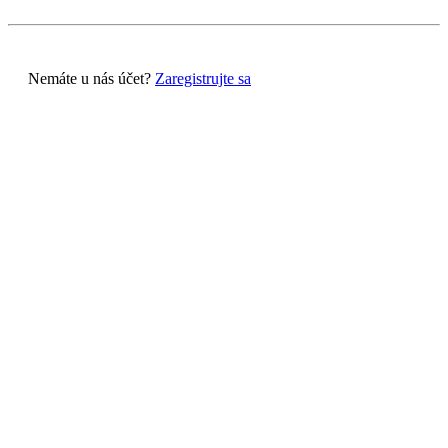
Nemáte u nás účet?
Zaregistrujte sa