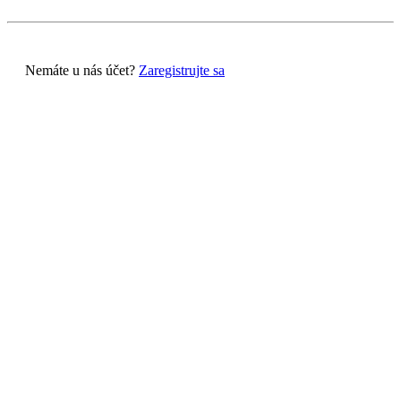
Nemáte u nás účet?
Zaregistrujte sa