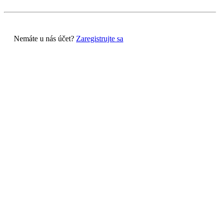
Nemáte u nás účet?
Zaregistrujte sa