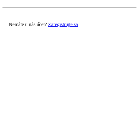
Nemáte u nás účet?
Zaregistrujte sa