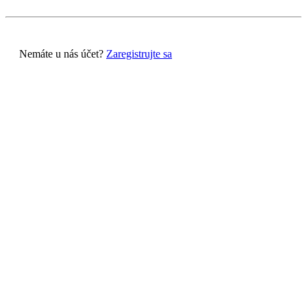
Nemáte u nás účet?
Zaregistrujte sa