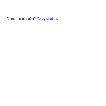
Nemáte u nás účet?
Zaregistrujte sa