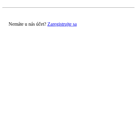
Nemáte u nás účet?
Zaregistrujte sa