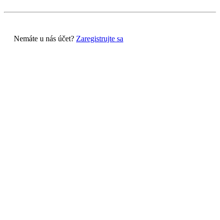
Nemáte u nás účet?
Zaregistrujte sa