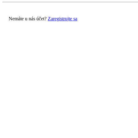
Nemáte u nás účet?
Zaregistrujte sa