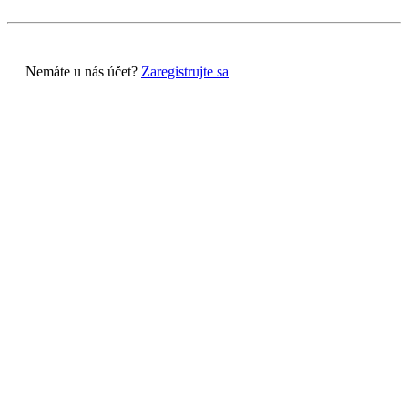
Nemáte u nás účet?
Zaregistrujte sa