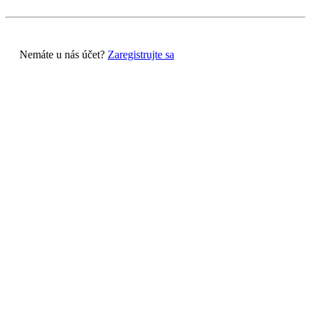
Nemáte u nás účet?
Zaregistrujte sa