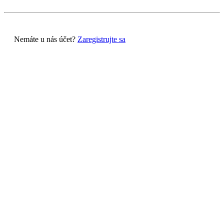
Nemáte u nás účet?
Zaregistrujte sa