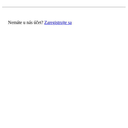
Nemáte u nás účet?
Zaregistrujte sa