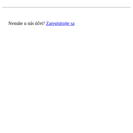
Nemáte u nás účet?
Zaregistrujte sa