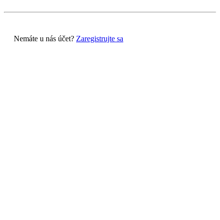
Nemáte u nás účet?
Zaregistrujte sa