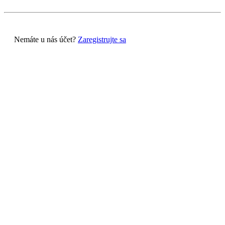
Nemáte u nás účet?
Zaregistrujte sa