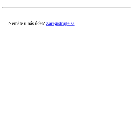
Nemáte u nás účet?
Zaregistrujte sa