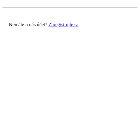
Nemáte u nás účet?
Zaregistrujte sa