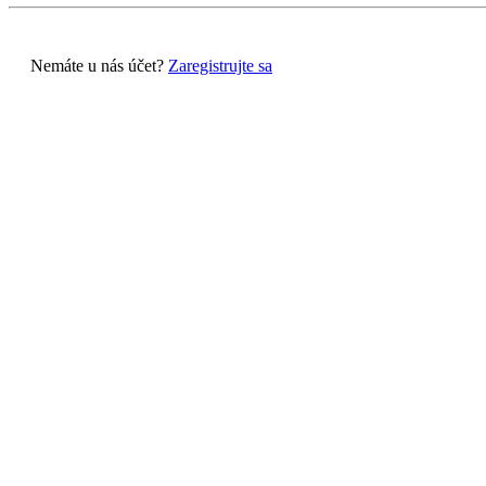
Nemáte u nás účet?
Zaregistrujte sa