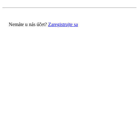
Nemáte u nás účet?
Zaregistrujte sa