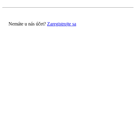
Nemáte u nás účet?
Zaregistrujte sa