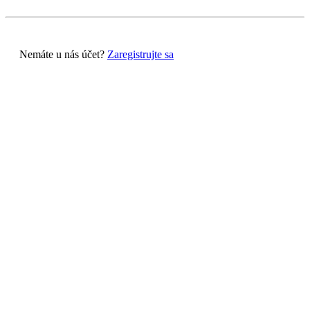
Nemáte u nás účet?
Zaregistrujte sa