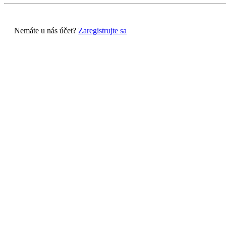
Nemáte u nás účet?
Zaregistrujte sa