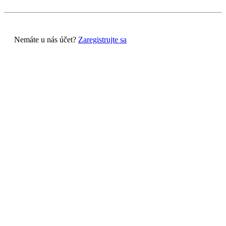
Nemáte u nás účet?
Zaregistrujte sa