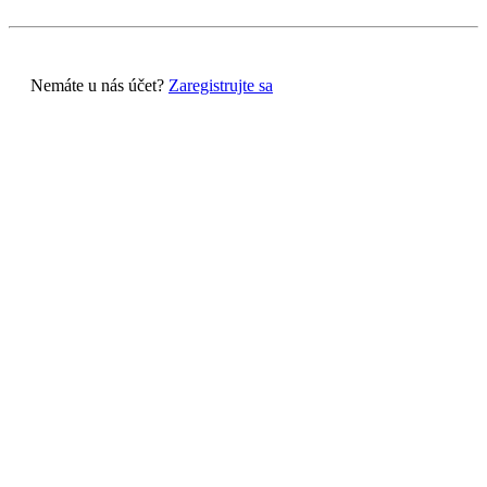
Nemáte u nás účet?
Zaregistrujte sa