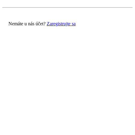
Nemáte u nás účet?
Zaregistrujte sa