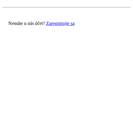
Nemáte u nás účet?
Zaregistrujte sa