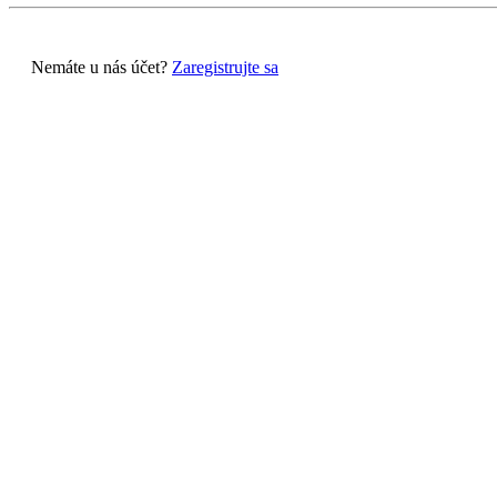
Nemáte u nás účet?
Zaregistrujte sa