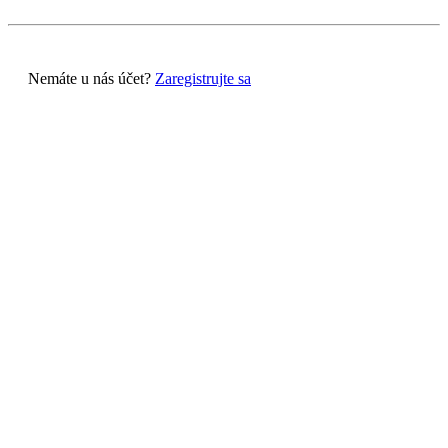
Nemáte u nás účet?
Zaregistrujte sa