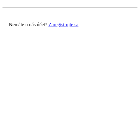
Nemáte u nás účet?
Zaregistrujte sa