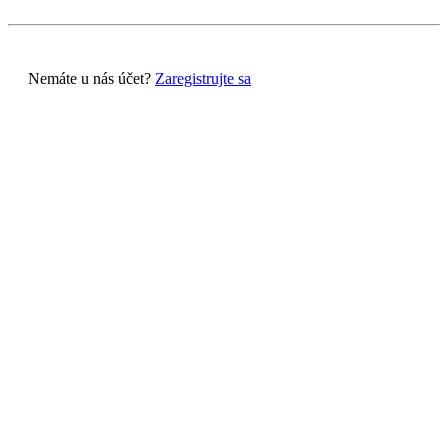
Nemáte u nás účet?
Zaregistrujte sa