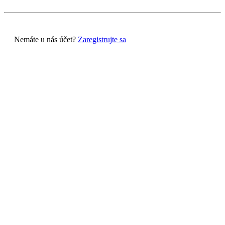
Nemáte u nás účet?
Zaregistrujte sa