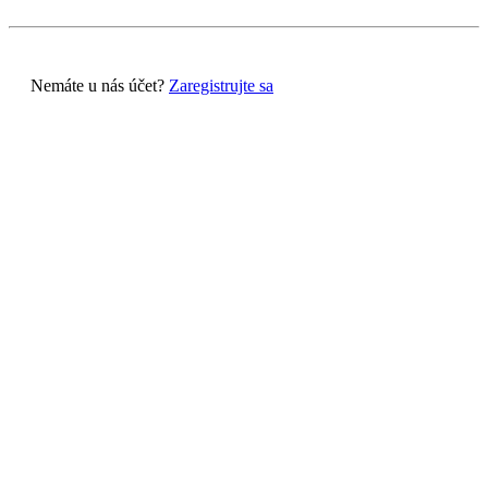
Nemáte u nás účet?
Zaregistrujte sa