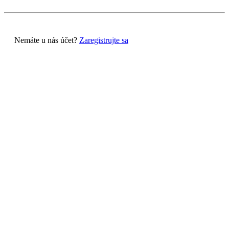
Nemáte u nás účet?
Zaregistrujte sa