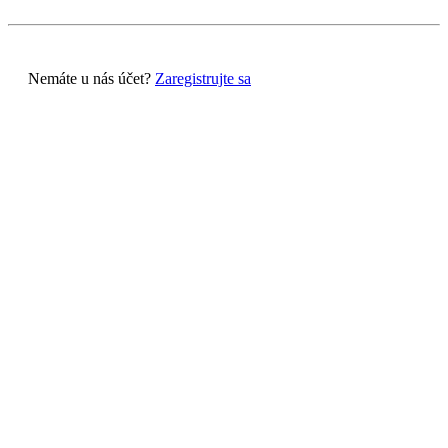
Nemáte u nás účet?
Zaregistrujte sa