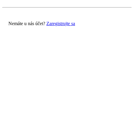
Nemáte u nás účet?
Zaregistrujte sa