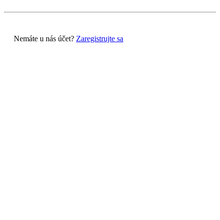
Nemáte u nás účet?
Zaregistrujte sa