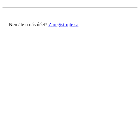
Nemáte u nás účet?
Zaregistrujte sa