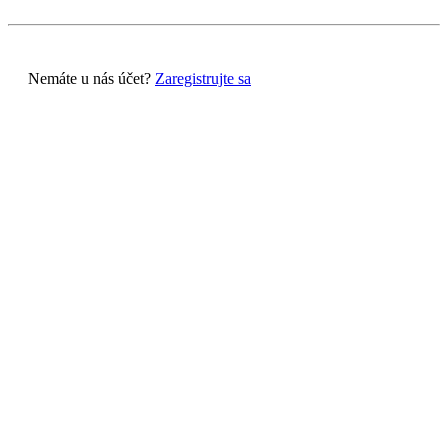
Nemáte u nás účet?
Zaregistrujte sa