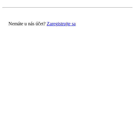
Nemáte u nás účet?
Zaregistrujte sa