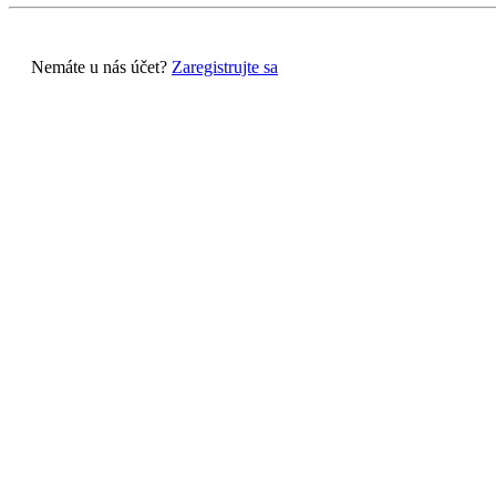
Nemáte u nás účet?
Zaregistrujte sa