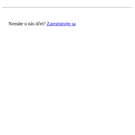
Nemáte u nás účet?
Zaregistrujte sa