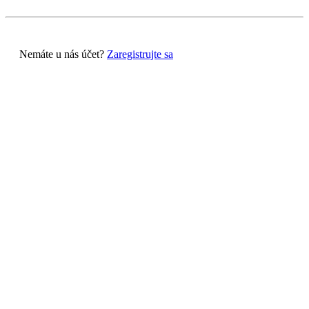
Nemáte u nás účet?
Zaregistrujte sa