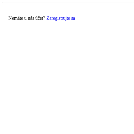
Nemáte u nás účet?
Zaregistrujte sa