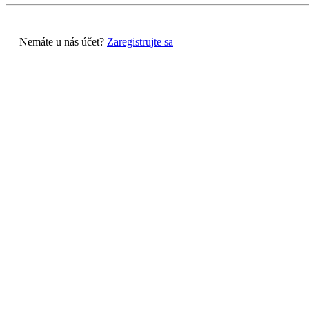
Nemáte u nás účet?
Zaregistrujte sa