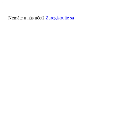
Nemáte u nás účet?
Zaregistrujte sa