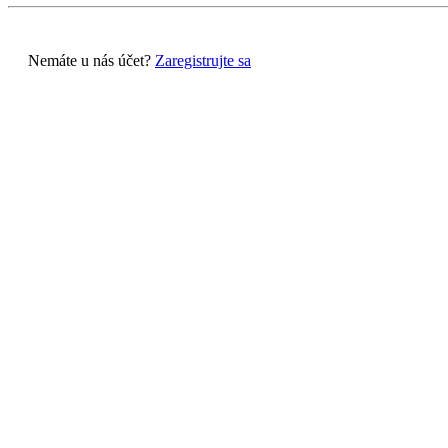
Nemáte u nás účet?
Zaregistrujte sa