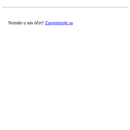
Nemáte u nás účet?
Zaregistrujte sa