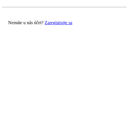
Nemáte u nás účet?
Zaregistrujte sa