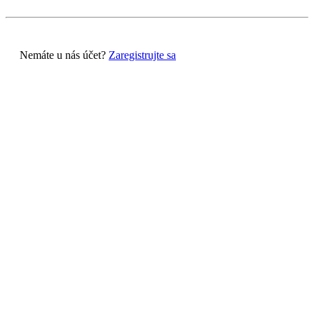
Nemáte u nás účet?
Zaregistrujte sa